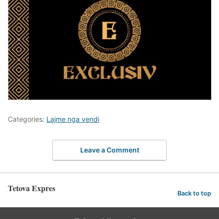
Categories:
Lajme nga vendi
Leave a Comment
Tetova Expres
Back to top