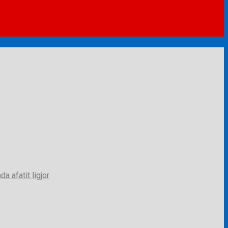
a afatit ligjor