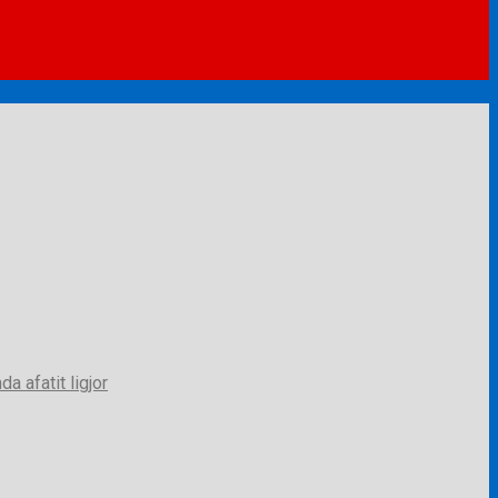
a afatit ligjor