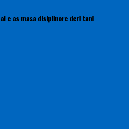
al e as masa disiplinore deri tani