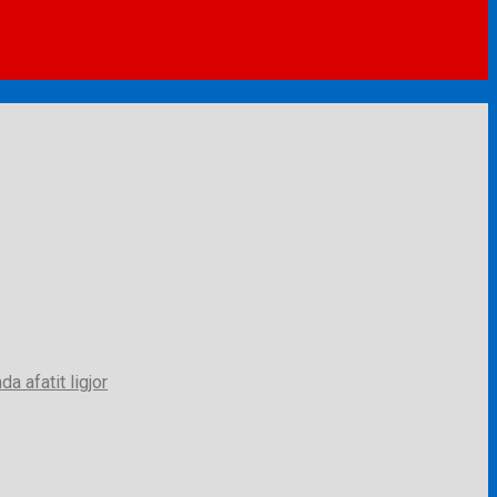
a afatit ligjor