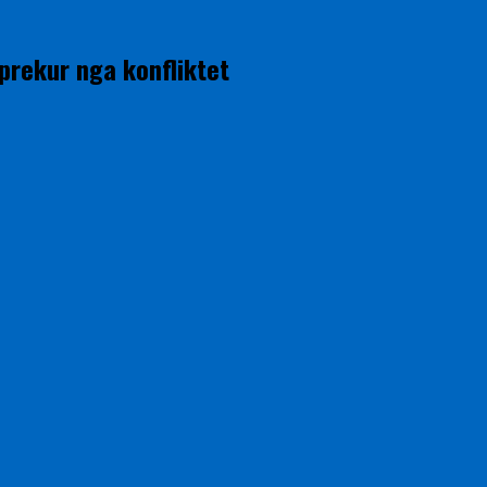
prekur nga konfliktet