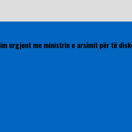
im urgjent me ministrin e arsimit për të dis