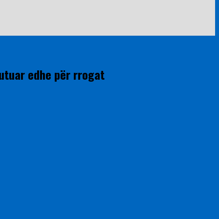
kutuar edhe për rrogat