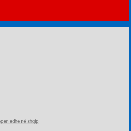
jepen edhe në shqip