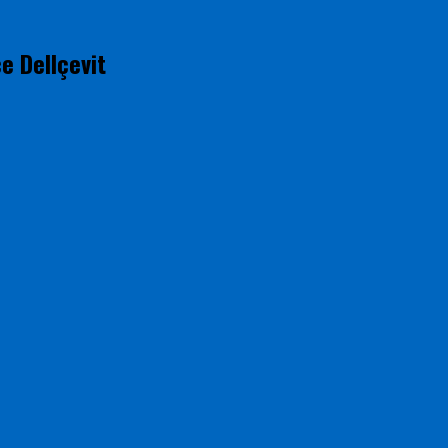
e Dellçevit