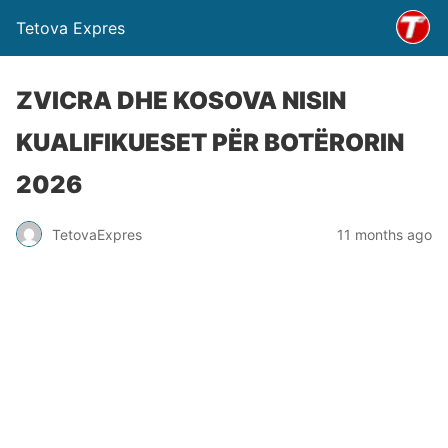
Tetova Expres
ZVICRA DHE KOSOVA NISIN
KUALIFIKUESET PËR BOTËRORIN
2026
TetovaExpres
11 months ago