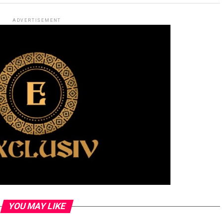
ADVERTISEMENT
YOU MAY LIKE