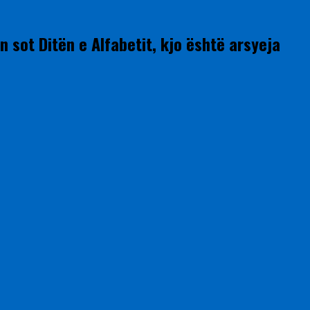
 sot Ditën e Alfabetit, kjo është arsyeja