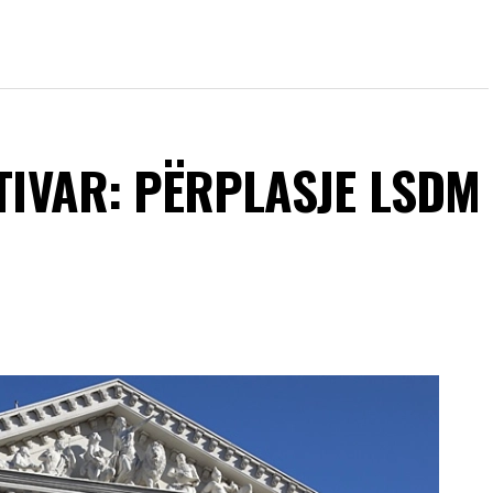
STIVAR: PËRPLASJE LSDM