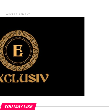
ADVERTISEMENT
YOU MAY LIKE