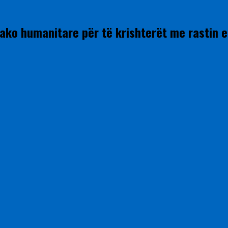
pako humanitare për të krishterët me rastin 