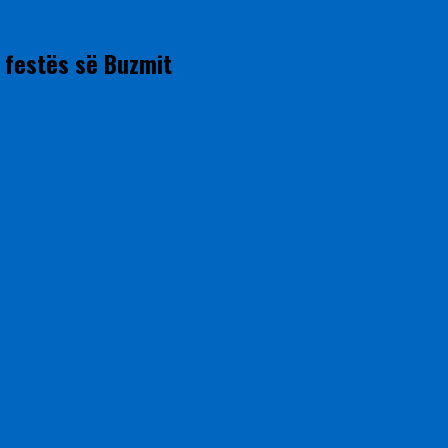
e festës së Buzmit