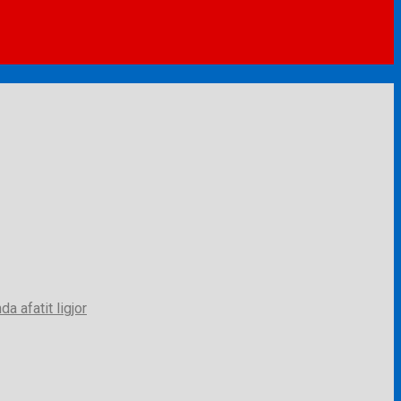
a afatit ligjor