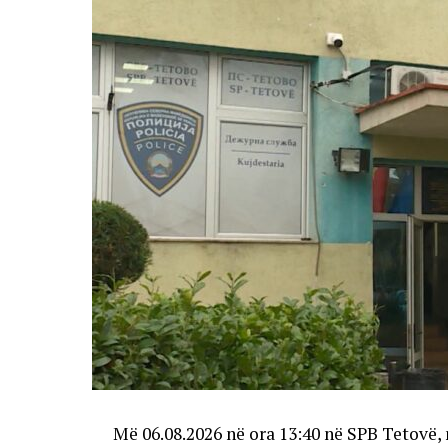
Më 06.08.2026 në ora 13:40 në SPB Tetovë, 