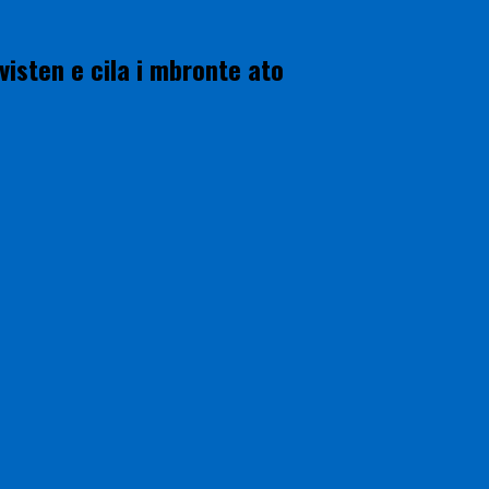
isten e cila i mbronte ato