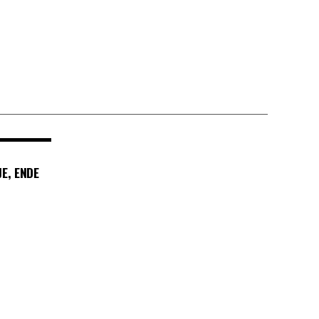
E, ENDE