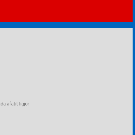
a afatit ligjor