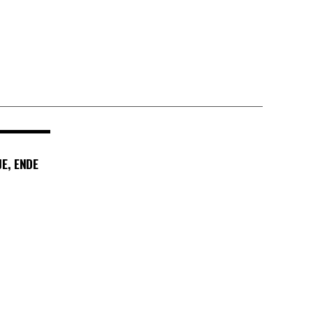
E, ENDE