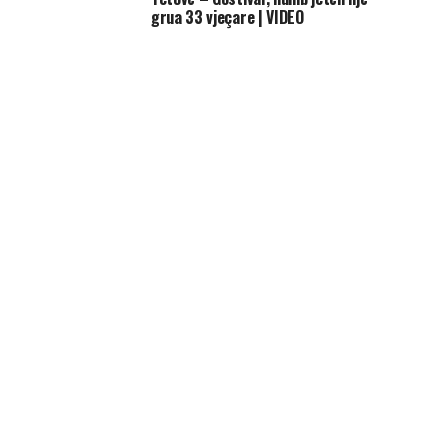
grua 33 vjeçare | VIDEO