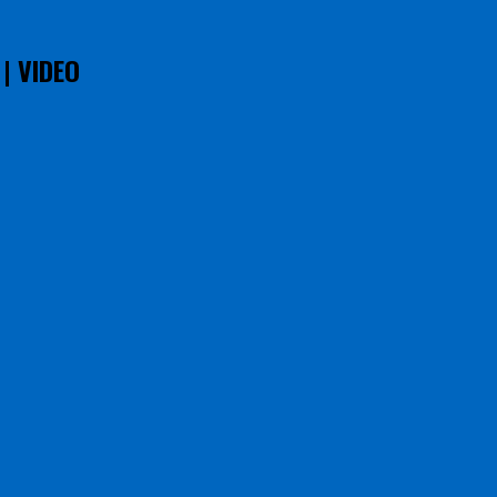
 | VIDEO