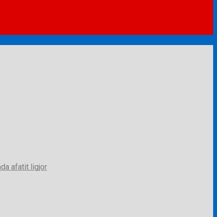
a afatit ligjor