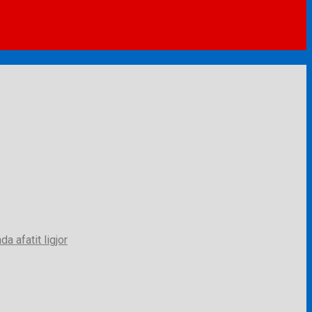
a afatit ligjor