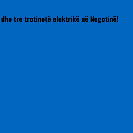
dhe tre trotinetë elektrikë në Negotinë!