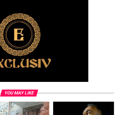
YOU MAY LIKE