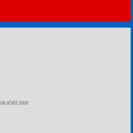
a afatit ligjor