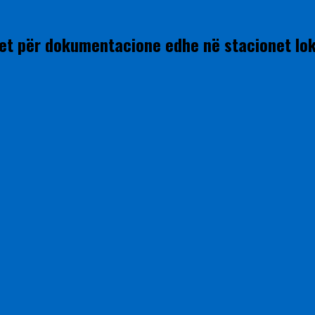
imet për dokumentacione edhe në stacionet lo