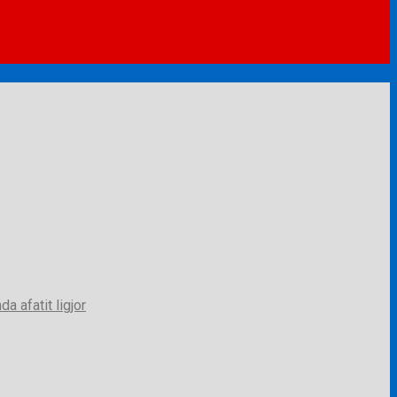
a afatit ligjor