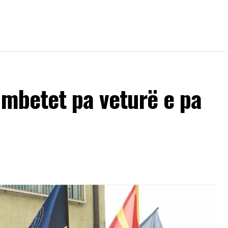
 mbetet pa veturë e pa