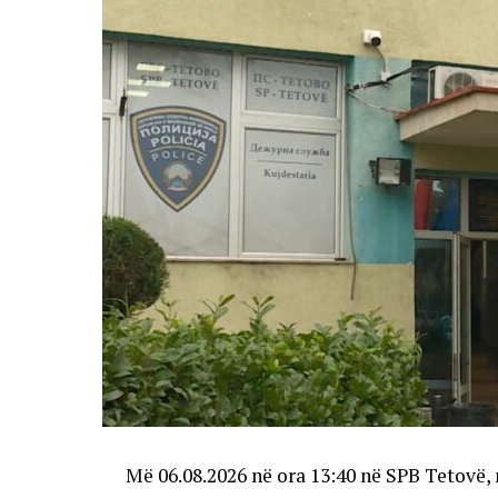
Më 06.08.2026 në ora 13:40 në SPB Tetovë, 