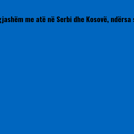
ngjashëm me atë në Serbi dhe Kosovë, ndërsa 