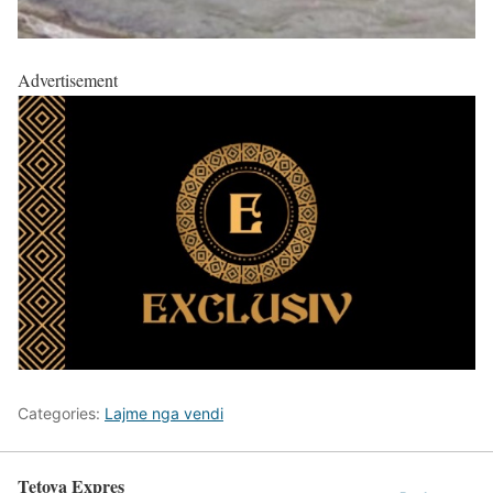
Advertisement
Categories:
Lajme nga vendi
Tetova Expres