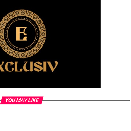
YOU MAY LIKE