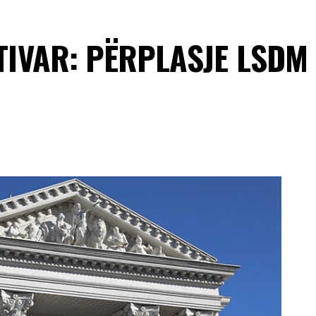
STIVAR: PËRPLASJE LSDM