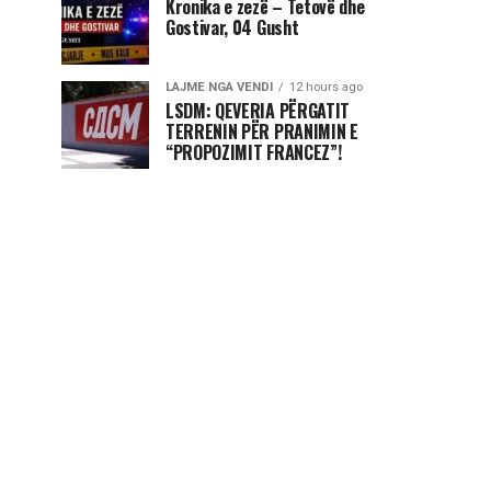
Kronika e zezë – Tetovë dhe
Gostivar, 04 Gusht
LAJME NGA VENDI
12 hours ago
LSDM: QEVERIA PËRGATIT
TERRENIN PËR PRANIMIN E
“PROPOZIMIT FRANCEZ”!