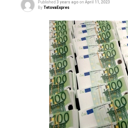
Published
3 years ago
on
April 11, 2023
By
TetovaExpres