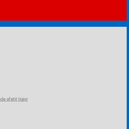
a afatit ligjor