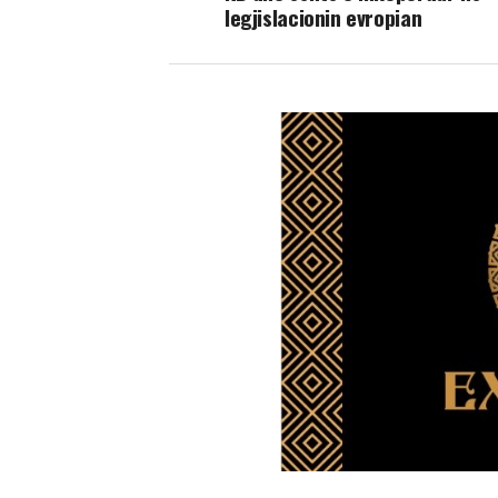
legjislacionin evropian