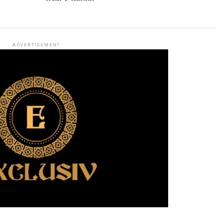
ADVERTISEMENT