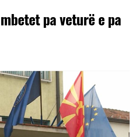
 mbetet pa veturë e pa