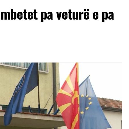
 mbetet pa veturë e pa