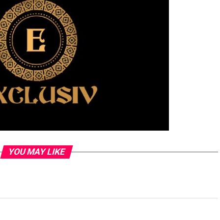
YOU MAY LIKE