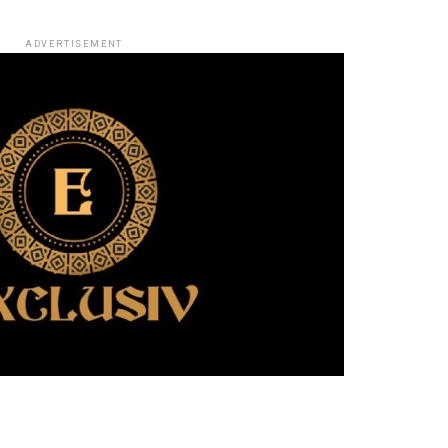
ADVERTISEMENT